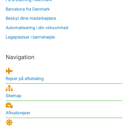
Barcelona fra Danmark
Beskyt dine medarbejdere
Automatisering i din virksomhed
Legepladser i børnehøjde
Navigation
Rejser på afbetaling
Sitemap
Afbudsrejser