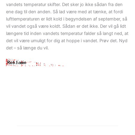
vandets temperatur skifter. Det sker jo ikke sådan fra den
ene dag til den anden. Så lad være med at tænke, at fordi
lufttemperaturen er lidt kold i begyndelsen af september, så
vil vandet også være koldt. Sådan er det ikke. Der vil gå lidt
længere tid inden vandets temperatur falder så langt ned, at
det vil være umuligt for dig at hoppe i vandet. Prøv det. Nyd
det – så længe du vil.