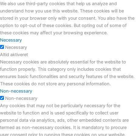
We also use third-party cookies that help us analyze and
understand how you use this website. These cookies will be
stored in your browser only with your consent. You also have the
option to opt-out of these cookies. But opting out of some of
these cookies may affect your browsing experience.
Necessary
Necessary
Altid aktiveret
Necessary cookies are absolutely essential for the website to
function properly. This category only includes cookies that
ensures basic functionalities and security features of the website.
These cookies do not store any personal information.
Non-necessary
Non-necessary
Any cookies that may not be particularly necessary for the
website to function and is used specifically to collect user
personal data via analytics, ads, other embedded contents are
termed as non-necessary cookies. It is mandatory to procure
user consent prior to running these cookies on your website.