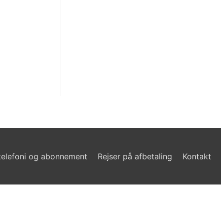
telefoni og abonnement
Rejser på afbetaling
Kontakt