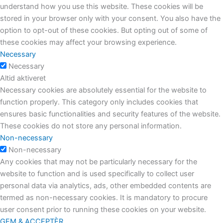
understand how you use this website. These cookies will be
stored in your browser only with your consent. You also have the
option to opt-out of these cookies. But opting out of some of
these cookies may affect your browsing experience.
Necessary
Necessary
Altid aktiveret
Necessary cookies are absolutely essential for the website to
function properly. This category only includes cookies that
ensures basic functionalities and security features of the website.
These cookies do not store any personal information.
Non-necessary
Non-necessary
Any cookies that may not be particularly necessary for the
website to function and is used specifically to collect user
personal data via analytics, ads, other embedded contents are
termed as non-necessary cookies. It is mandatory to procure
user consent prior to running these cookies on your website.
GEM & ACCEPTÈR