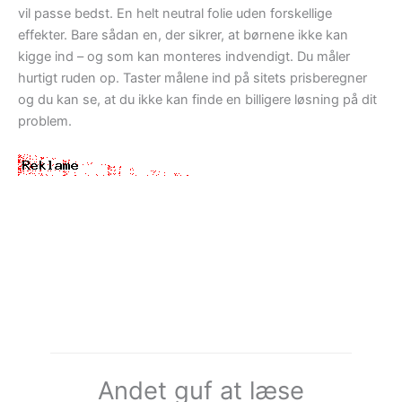
vil passe bedst. En helt neutral folie uden forskellige
effekter. Bare sådan en, der sikrer, at børnene ikke kan
kigge ind – og som kan monteres indvendigt. Du måler
hurtigt ruden op. Taster målene ind på sitets prisberegner
og du kan se, at du ikke kan finde en billigere løsning på dit
problem.
Andet guf at læse