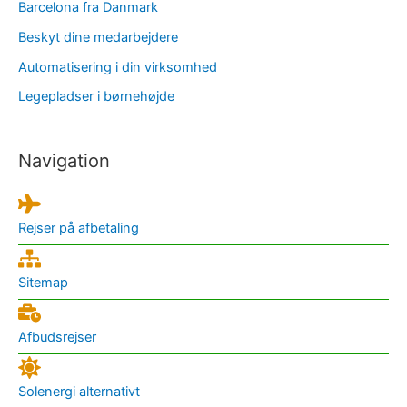
Barcelona fra Danmark
Beskyt dine medarbejdere
Automatisering i din virksomhed
Legepladser i børnehøjde
Navigation
Rejser på afbetaling
Sitemap
Afbudsrejser
Solenergi alternativt