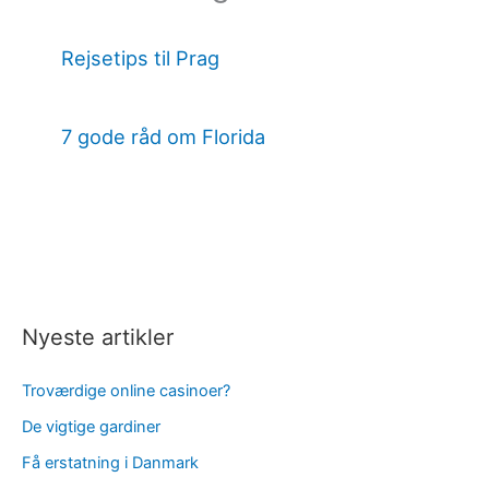
Rejsetips til Prag
7 gode råd om Florida
Nyeste artikler
Troværdige online casinoer?
De vigtige gardiner
Få erstatning i Danmark