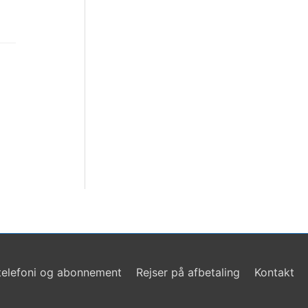
telefoni og abonnement
Rejser på afbetaling
Kontakt