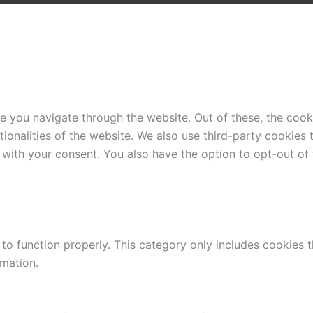
e you navigate through the website. Out of these, the cook
ctionalities of the website. We also use third-party cookie
 with your consent. You also have the option to opt-out of
to function properly. This category only includes cookies th
rmation.