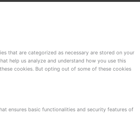
ies that are categorized as necessary are stored on your
s that help us analyze and understand how you use this
 these cookies. But opting out of some of these cookies
at ensures basic functionalities and security features of