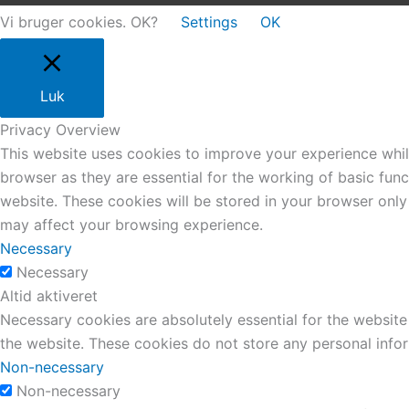
Vi bruger cookies. OK?
Settings
OK
Luk
Privacy Overview
This website uses cookies to improve your experience whil
browser as they are essential for the working of basic fun
website. These cookies will be stored in your browser only
may affect your browsing experience.
Necessary
Necessary
Altid aktiveret
Necessary cookies are absolutely essential for the website 
the website. These cookies do not store any personal info
Non-necessary
Non-necessary