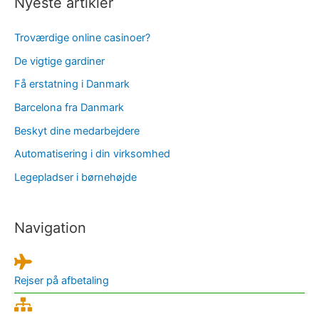
Nyeste artikler
Troværdige online casinoer?
De vigtige gardiner
Få erstatning i Danmark
Barcelona fra Danmark
Beskyt dine medarbejdere
Automatisering i din virksomhed
Legepladser i børnehøjde
Navigation
Rejser på afbetaling