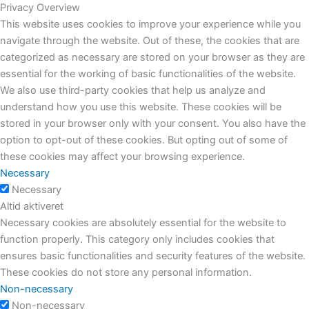
Privacy Overview
This website uses cookies to improve your experience while you
navigate through the website. Out of these, the cookies that are
categorized as necessary are stored on your browser as they are
essential for the working of basic functionalities of the website.
We also use third-party cookies that help us analyze and
understand how you use this website. These cookies will be
stored in your browser only with your consent. You also have the
option to opt-out of these cookies. But opting out of some of
these cookies may affect your browsing experience.
Necessary
Necessary
Altid aktiveret
Necessary cookies are absolutely essential for the website to
function properly. This category only includes cookies that
ensures basic functionalities and security features of the website.
These cookies do not store any personal information.
Non-necessary
Non-necessary