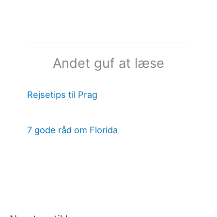
Andet guf at læse
Rejsetips til Prag
7 gode råd om Florida