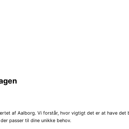
hagen
rtet af Aalborg. Vi forstår, hvor vigtigt det er at have det
 der passer til dine unikke behov.