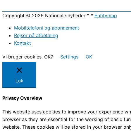
Copyright © 2026
Nationale nyheder
*|*
Entitymap
Mobiltelefoni og abonnement
Rejser på afbetaling
Kontakt
Vi bruger cookies. OK?
Settings
OK
Luk
Privacy Overview
This website uses cookies to improve your experience whi
browser as they are essential for the working of basic fu
website. These cookies will be stored in your browser onl