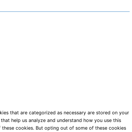
kies that are categorized as necessary are stored on your
es that help us analyze and understand how you use this
f these cookies. But opting out of some of these cookies