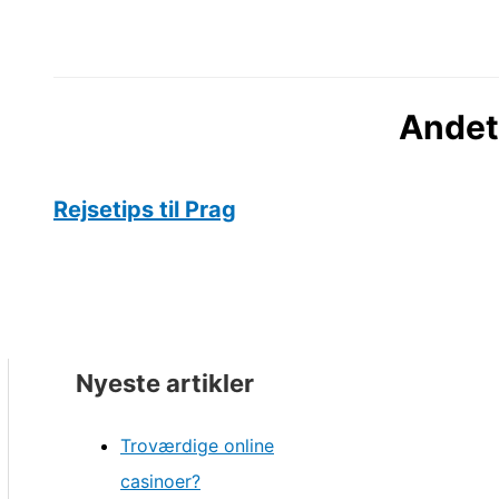
Andet
Rejsetips til Prag
Nyeste artikler
Troværdige online
casinoer?