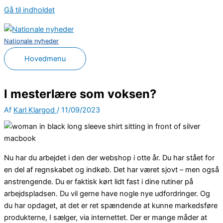
Gå til indholdet
Nationale nyheder
Hovedmenu
I mesterlære som voksen?
Af
Karl Klargod
/
11/09/2023
Nu har du arbejdet i den der webshop i otte år. Du har stået for
en del af regnskabet og indkøb. Det har været sjovt – men også
anstrengende. Du er faktisk kørt lidt fast i dine rutiner på
arbejdspladsen. Du vil gerne have nogle nye udfordringer. Og
du har opdaget, at det er ret spændende at kunne markedsføre
produkterne, I sælger, via internettet. Der er mange måder at