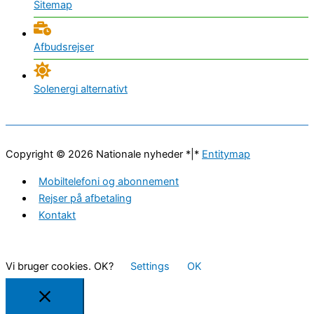
Sitemap
Afbudsrejser
Solenergi alternativt
Copyright © 2026
Nationale nyheder
*|*
Entitymap
Mobiltelefoni og abonnement
Rejser på afbetaling
Kontakt
Vi bruger cookies. OK?
Settings
OK