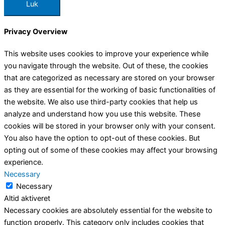
Luk
Privacy Overview
This website uses cookies to improve your experience while
you navigate through the website. Out of these, the cookies
that are categorized as necessary are stored on your browser
as they are essential for the working of basic functionalities of
the website. We also use third-party cookies that help us
analyze and understand how you use this website. These
cookies will be stored in your browser only with your consent.
You also have the option to opt-out of these cookies. But
opting out of some of these cookies may affect your browsing
experience.
Necessary
Necessary
Altid aktiveret
Necessary cookies are absolutely essential for the website to
function properly. This category only includes cookies that