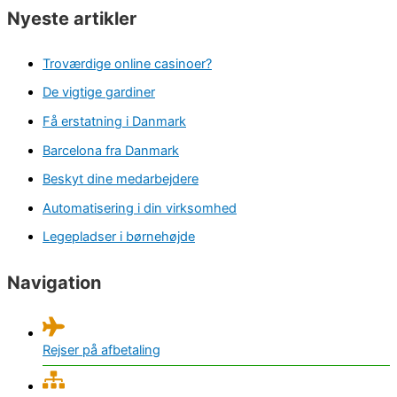
Nyeste artikler
Troværdige online casinoer?
De vigtige gardiner
Få erstatning i Danmark
Barcelona fra Danmark
Beskyt dine medarbejdere
Automatisering i din virksomhed
Legepladser i børnehøjde
Navigation
Rejser på afbetaling