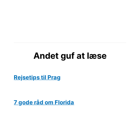
Andet guf at læse
Rejsetips til Prag
7 gode råd om Florida