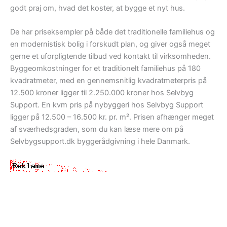
godt praj om, hvad det koster, at bygge et nyt hus.
De har priseksempler på både det traditionelle familiehus og
en modernistisk bolig i forskudt plan, og giver også meget
gerne et uforpligtende tilbud ved kontakt til virksomheden.
Byggeomkostninger for et traditionelt familiehus på 180
kvadratmeter, med en gennemsnitlig kvadratmeterpris på
12.500 kroner ligger til 2.250.000 kroner hos Selvbyg
Support. En kvm pris på nybyggeri hos Selvbyg Support
ligger på 12.500 – 16.500 kr. pr. m². Prisen afhænger meget
af sværhedsgraden, som du kan læse mere om på
Selvbygsupport.dk byggerådgivning i hele Danmark.