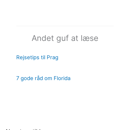
Andet guf at læse
Rejsetips til Prag
7 gode råd om Florida