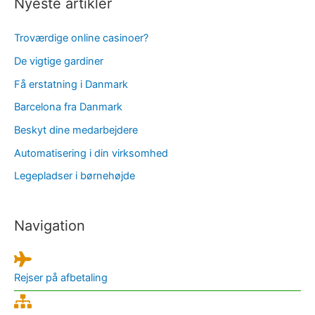
Nyeste artikler
Troværdige online casinoer?
De vigtige gardiner
Få erstatning i Danmark
Barcelona fra Danmark
Beskyt dine medarbejdere
Automatisering i din virksomhed
Legepladser i børnehøjde
Navigation
Rejser på afbetaling