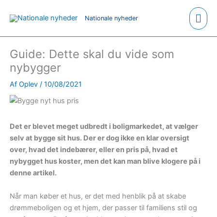
Hov
Nationale nyheder
Guide: Dette skal du vide som
nybygger
Af
Oplev
/
10/08/2021
Det er blevet meget udbredt i boligmarkedet, at vælger
selv at bygge sit hus. Der er dog ikke en klar oversigt
over, hvad det indebærer, eller en pris på, hvad et
nybygget hus koster, men det kan man blive klogere på i
denne artikel.
Når man køber et hus, er det med henblik på at skabe
drømmeboligen og et hjem, der passer til familiens stil og