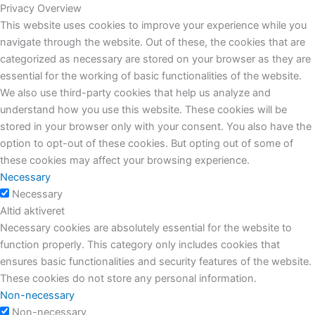
Privacy Overview
This website uses cookies to improve your experience while you
navigate through the website. Out of these, the cookies that are
categorized as necessary are stored on your browser as they are
essential for the working of basic functionalities of the website.
We also use third-party cookies that help us analyze and
understand how you use this website. These cookies will be
stored in your browser only with your consent. You also have the
option to opt-out of these cookies. But opting out of some of
these cookies may affect your browsing experience.
Necessary
Necessary
Altid aktiveret
Necessary cookies are absolutely essential for the website to
function properly. This category only includes cookies that
ensures basic functionalities and security features of the website.
These cookies do not store any personal information.
Non-necessary
Non-necessary