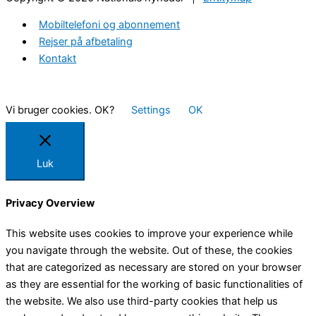
Mobiltelefoni og abonnement
Rejser på afbetaling
Kontakt
Vi bruger cookies. OK?
Settings
OK
Luk
Privacy Overview
This website uses cookies to improve your experience while
you navigate through the website. Out of these, the cookies
that are categorized as necessary are stored on your browser
as they are essential for the working of basic functionalities of
the website. We also use third-party cookies that help us