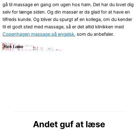
gå til massage en gang om ugen hos ham. Det har du lovet dig
selv for længe siden. Og din massør er da glad for at have en
tilfreds kunde. Og bliver du spurgt af en kollega, om du kender
til et godt sted med massage, så er det altid klinikken med
Copenhagen massage på engelsk
, som du anbefaler.
Andet guf at læse