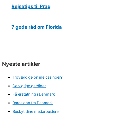
Rejsetips til Prag
7 gode råd om Florida
Nyeste artikler
Troværdige online casinoer?
De vigtige gardiner
Få erstatning i Danmark
Barcelona fra Danmark
Beskyt dine medarbejdere