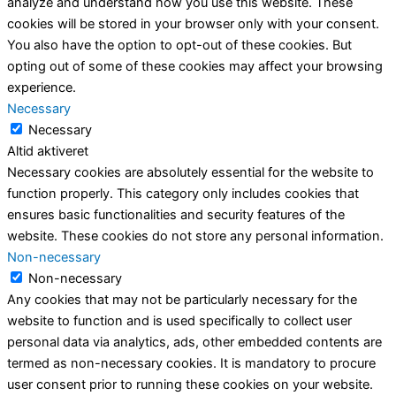
analyze and understand how you use this website. These
cookies will be stored in your browser only with your consent.
You also have the option to opt-out of these cookies. But
opting out of some of these cookies may affect your browsing
experience.
Necessary
Necessary
Altid aktiveret
Necessary cookies are absolutely essential for the website to
function properly. This category only includes cookies that
ensures basic functionalities and security features of the
website. These cookies do not store any personal information.
Non-necessary
Non-necessary
Any cookies that may not be particularly necessary for the
website to function and is used specifically to collect user
personal data via analytics, ads, other embedded contents are
termed as non-necessary cookies. It is mandatory to procure
user consent prior to running these cookies on your website.