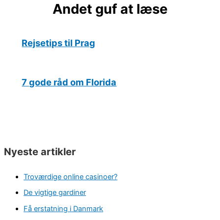
Andet guf at læse
Rejsetips til Prag
7 gode råd om Florida
Nyeste artikler
Troværdige online casinoer?
De vigtige gardiner
Få erstatning i Danmark