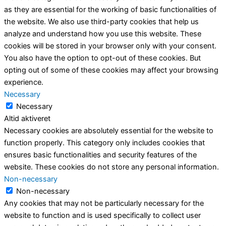
as they are essential for the working of basic functionalities of
the website. We also use third-party cookies that help us
analyze and understand how you use this website. These
cookies will be stored in your browser only with your consent.
You also have the option to opt-out of these cookies. But
opting out of some of these cookies may affect your browsing
experience.
Necessary
Necessary
Altid aktiveret
Necessary cookies are absolutely essential for the website to
function properly. This category only includes cookies that
ensures basic functionalities and security features of the
website. These cookies do not store any personal information.
Non-necessary
Non-necessary
Any cookies that may not be particularly necessary for the
website to function and is used specifically to collect user