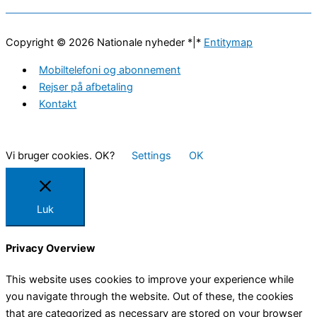
Copyright © 2026
Nationale nyheder
*|*
Entitymap
Mobiltelefoni og abonnement
Rejser på afbetaling
Kontakt
Vi bruger cookies. OK?
Settings
OK
Luk
Privacy Overview
This website uses cookies to improve your experience while
you navigate through the website. Out of these, the cookies
that are categorized as necessary are stored on your browser