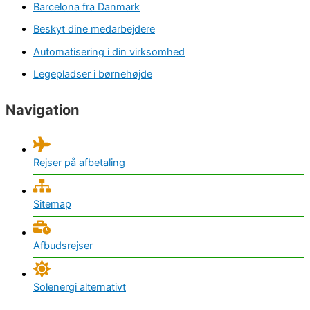
Barcelona fra Danmark
Beskyt dine medarbejdere
Automatisering i din virksomhed
Legepladser i børnehøjde
Navigation
Rejser på afbetaling
Sitemap
Afbudsrejser
Solenergi alternativt