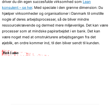
driver du din egen succesfulde virksomhed som
Lean
konsulent – se her
. Med speciale i den grønne dimension: Du
hjælper virksomheder og organisationer i Danmark til omstille
nogle af deres arbejdsprocesser, så de bliver mindre
ressourcekrævende og dermed mere miljøvenlige. Det kan være
processer som at mindske papirarbejdet i en bank. Det kan
være noget med at omstrukturere arbejdsgangen fra det
øjeblik, en ordre kommer ind, til den bliver sendt til kunden.